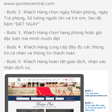
www.quintercentral.com
- Bước 2: Khách Hàng chọn ngày Nhận phòng, ngày
Trả phòng, Số lường người lớn và trẻ em, Sau đó
bấm “ĐẶT NGAY”
- Bước 3: Khách Hàng chọn hạng phòng hoặc gói
đặc biệt mà mình muốn đặt
- Bước 4: Khách Hàng cung cấp đầy đủ các thông
tin cá nhân và thông tin thanh toán.
- Bước 5: Khách Hàng hoàn tất giao dịch, nhận xác
nhận dịch vụ.