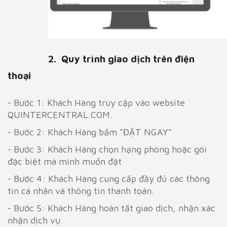
2.
Quy trình giao dịch trên điện
thoại
- Bước 1: Khách Hàng truy cập vào website
QUINTERCENTRAL.COM.
- Bước 2: Khách Hàng bấm “ĐẶT NGAY”
- Bước 3: Khách Hàng chọn hạng phòng hoặc gói
đặc biệt mà mình muốn đặt
- Bước 4: Khách Hàng cung cấp đầy đủ các thông
tin cá nhân và thông tin thanh toán.
- Bước 5: Khách Hàng hoàn tất giao dịch, nhận xác
nhận dịch vụ.