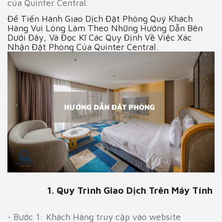
của Quinter Central.
Để Tiến Hành Giao Dịch Đặt Phòng Quý Khách
Hàng Vui Lòng Làm Theo Những Hướng Dẫn Bên
Dưới Đây, Và Đọc Kĩ Các Quy Định Về Việc Xác
Nhận Đặt Phòng Của Quinter Central.
1. Quy Trình Giao Dịch Trên Máy Tính
- Bước 1: Khách Hàng truy cập vào website