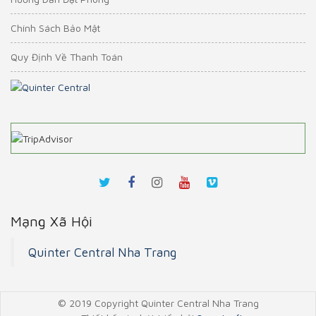
Chính Sách Bảo Mật
Quy Định Về Thanh Toán
Mạng Xã Hội
Quinter Central Nha Trang
© 2019 Copyright Quinter Central Nha Trang