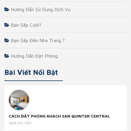
Hướng Dẫn Sử Dụng Dịch Vụ
Bạn Sắp Cưới?
Bạn Sắp Đến Nha Trang ?
Hướng Dẫn Đặt Phòng
Bài Viết Nổi Bật
CÁCH ĐẶT PHÒNG KHÁCH SẠN QUINTER CENTRAL
XEM CHI TIẾT