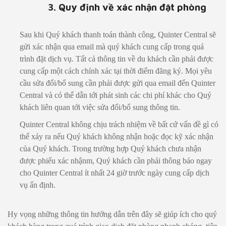
3. Quy định về xác nhận đặt phòng
Sau khi Quý khách thanh toán thành công, Quinter Central sẽ
gửi xác nhận qua email mà quý khách cung cấp trong quá
trình đặt dịch vụ. Tất cả thông tin về du khách cần phải được
cung cấp một cách chính xác tại thời điểm đăng ký. Mọi yêu
cầu sửa đổi/bổ sung cần phải được gửi qua email đến Quinter
Central và có thể dẫn tới phát sinh các chi phí khác cho Quý
khách liên quan tới việc sửa đổi/bổ sung thông tin.
Quinter Central không chịu trách nhiệm về bất cứ vấn đề gì có
thể xảy ra nếu Quý khách không nhận hoặc đọc kỹ xác nhận
của Quý khách. Trong trường hợp Quý khách chưa nhận
được phiếu xác nhậnm, Quý khách cần phải thông báo ngay
cho Quinter Central ít nhất 24 giờ trước ngày cung cấp dịch
vụ ấn định.
Hy vọng những thông tin hướng dẫn trên đây sẽ giúp ích cho quý