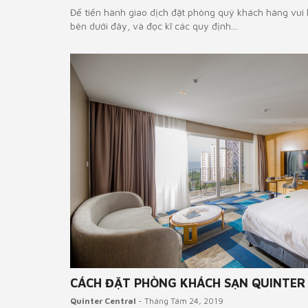
Để tiến hành giao dịch đặt phòng quý khách hàng vui
bên dưới đây, và đọc kĩ các quy định...
CÁCH ĐẶT PHÒNG KHÁCH SẠN QUINTER
Quinter Central
- Tháng Tám 24, 2019