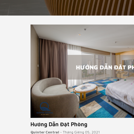
Hướng Dẫn Đặt Phòng
Quinter Central
- Tháng Giêng 05, 2021