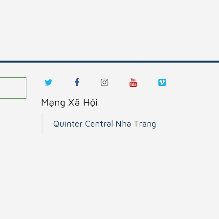
Mạng Xã Hội
Quinter Central Nha Trang